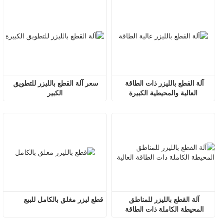
آلة القطع بالليزر ذات الطاقة 
سعر آلة القطع بالليزر للتطويق 
العالية والمحيطية الكبيرة
الكبير
آلة القطع بالليزر للمناطق 
قطع ليزر مغلق بالكامل للبيع
المحيطة الكاملة ذات الطاقة 