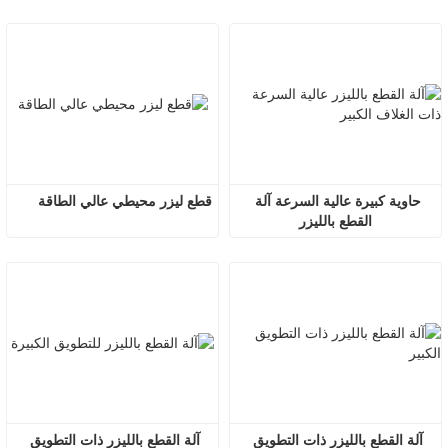
العالية
حاوية كبيرة عالية السرعة آلة 
قطع ليزر محيطي عالي الطاقة
القطع بالليزر
آلة القطع بالليزر ذات التطويق 
آلة القطع بالليزر ذات التطويق 