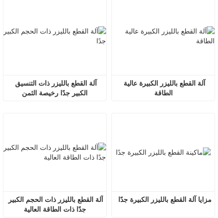
آلة القطع بالليزر الكبيرة عالية 
آلة القطع بالليزر ذات التنسيق 
الطاقة
الكبير جدًا رخيصة الثمن
مزايا آلة القطع بالليزر الكبيرة جدًا
آلة القطع بالليزر ذات الحجم الكبير 
جدًا ذات الطاقة العالية