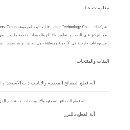
معلومات عنا
مستودعات خارجية في 20 دولة ومنطقة حول العالم ، ويتم تصدير المنتجات إلى أكثر من 100 دولة في أوروبا وأمريكا وآسيا وأفريقيا ، إلخ.
الفئات والمنتجات
آلة قطع الصفائح المعدنية والأنابيب ذات الاستخدام 
آلة قطع الصفائح المعدنية والأنابيب ذات الاستخدام المزد
آلة القطع بالليزر