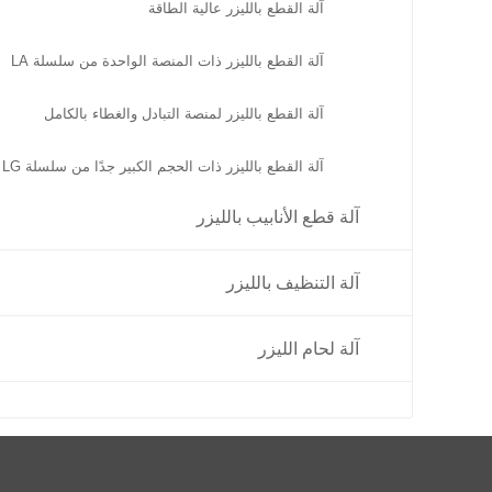
آلة القطع بالليزر عالية الطاقة
آلة القطع بالليزر ذات المنصة الواحدة من سلسلة LA
آلة القطع بالليزر لمنصة التبادل والغطاء بالكامل
آلة القطع بالليزر ذات الحجم الكبير جدًا من سلسلة LG
آلة قطع الأنابيب بالليزر
آلة التنظيف بالليزر
آلة لحام الليزر