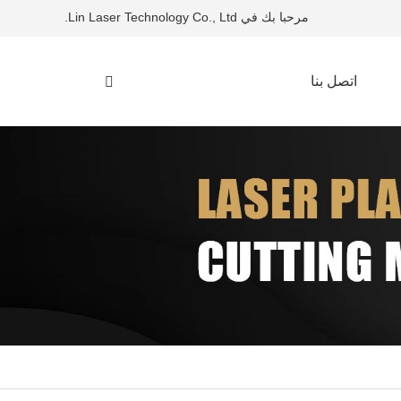
مرحبا بك في Lin Laser Technology Co., Ltd.
اتصل بنا