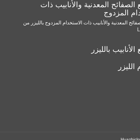
 الصفائح المعدنية والأنابيب ذات
ام المزدوج
فائح المعدنية والأنابيب ذات الاستخدام المزدوج بالليزر من
الأنابيب بالليزر
 الليزر