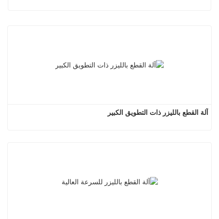
آلة القطع بالليزر ذات التطويق الكبير