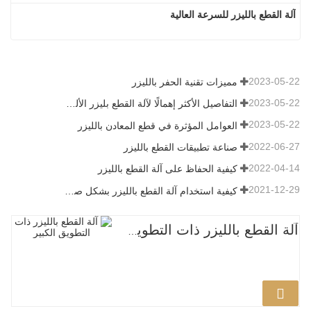
آلة القطع بالليزر للسرعة العالية
2023-05-22
مميزات تقنية الحفر بالليزر
2023-05-22
التفاصيل الأكثر إهمالًا لآلة القطع بليزر الألياف
2023-05-22
العوامل المؤثرة في قطع المعادن بالليزر
2022-06-27
صناعة تطبيقات القطع بالليزر
2022-04-14
كيفية الحفاظ على آلة القطع بالليزر
2021-12-29
كيفية استخدام آلة القطع بالليزر بشكل صحيح؟
آلة القطع بالليزر ذات التطويق الكبير