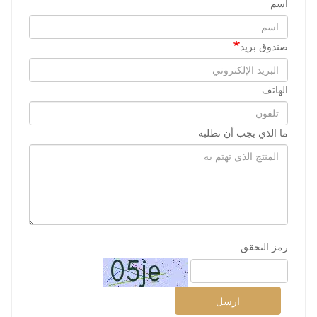
اسم
صندوق بريد
الهاتف
ما الذي يجب أن تطلبه
رمز التحقق
ارسل