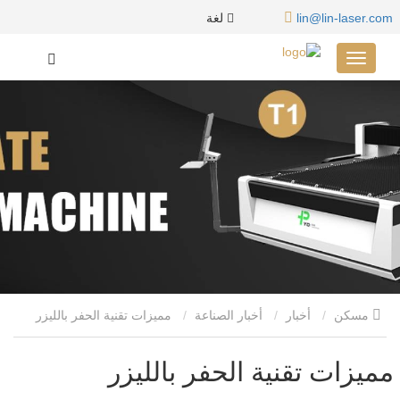
لغة
lin@lin-laser.com
مسكن
أخبار
أخبار الصناعة
مميزات تقنية الحفر بالليزر
مميزات تقنية الحفر بالليزر