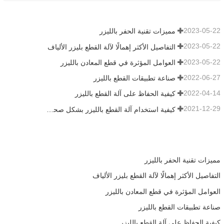
2023-05-22
مميزات تقنية الحفر بالليزر
2023-05-22
التفاصيل الأكثر إهمالًا لآلة القطع بليزر الألياف
2023-05-22
العوامل المؤثرة في قطع المعادن بالليزر
2022-06-27
صناعة تطبيقات القطع بالليزر
2022-04-14
كيفية الحفاظ على آلة القطع بالليزر
2021-12-29
كيفية استخدام آلة القطع بالليزر بشكل صحيح؟
مميزات تقنية الحفر بالليزر
التفاصيل الأكثر إهمالًا لآلة القطع بليزر الألياف
العوامل المؤثرة في قطع المعادن بالليزر
صناعة تطبيقات القطع بالليزر
كيفية الحفاظ على آلة القطع بالليزر