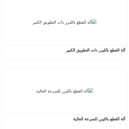
آلة القطع بالليزر ذات التطويق الكبير
آلة القطع بالليزر للسرعة العالية