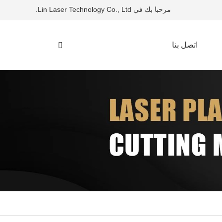
مرحبا بك في Lin Laser Technology Co., Ltd.
اتصل بنا