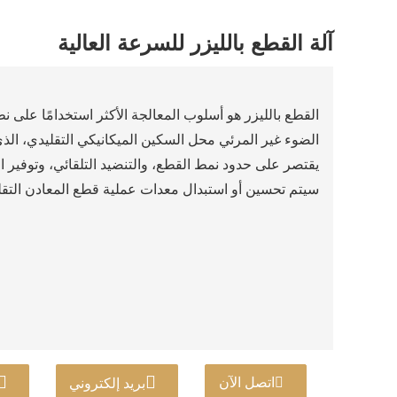
آلة القطع بالليزر للسرعة العالية
القطع بالليزر هو أسلوب المعالجة الأكثر استخدامًا على 
الضوء غير المرئي محل السكين الميكانيكي التقليدي، الذي
يقتصر على حدود نمط القطع، والتنضيد التلقائي، وتوفير 
سيتم تحسين أو استبدال معدات عملية قطع المعادن التقليدي
اتصل الآن
بريد إلكتروني