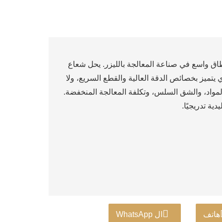
نطاق واسع في صناعة المعالجة بالليزر. يحل شعاع
 يتميز بخصائص الدقة العالية والقطع السريع، ولا
المواد، والشق السلس، وتكلفة المعالجة المنخفضة.
ة تدريجيًا.
هاتف
ال WhatsApp