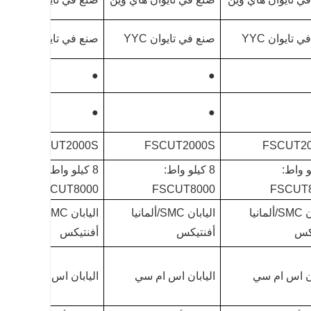
 تايوان YYC
صنع في تايوان YYC
صنع في تايوان YYC
●
●
●
●
FSCUT2000S
FSCUT2000S
FSCUT2
لو واط:
8 كيلو واط:
8 كيلو واط:
FSCUT8000
FSCUT8000
FSCUT
اليابان SMC/ألمانيا
اليابان SMC/ألمانيا
اليابان SMC/ألمانيا
كس
أفنتيكس
أفنتيكس
ان اس ام سي
اليابان اس ام سي
اليابان اس ام سي