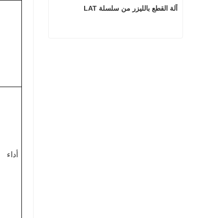
آلة القطع بالليزر من سلسلة LAT
آلة القطع بالليزر من سلسلة LAT
اتصل الآن
أداء