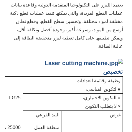
يعتمد الليزر على التكنولوجيا المتقدمة الدولية وقاعدة بيانات
عمليات القطع الفريدة، والتي يمكنها تنفيذ عمليات قطع ذكية
مختلفة لمواد مختلفة، وتحسين سطح القطع، وقطع نطاق
أوسع من المواد، وسرعة أكبر، وجودة أفضل وتكلفة أقل،
ويمكن تطبيقها على كامل تغطية ليزر منخفضة الطاقة إلى
عالية الطاقة.
تخصيص
وظيفة وقائمة العدادات
●التكوين القياسي،
○ التكوين الاختياري،
LG25
× لا يتطلب التكوين
غرض
البند الفرعي
منطقة العمل
25000 مم * 3200 مم