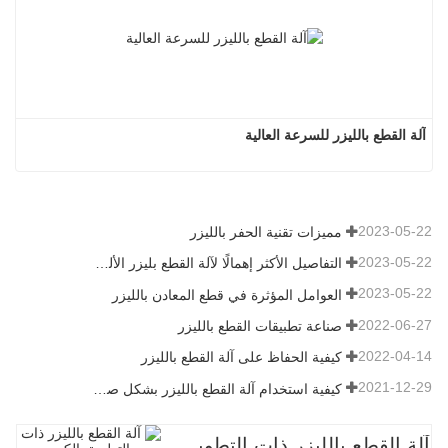
آلة القطع بالليزر للسرعة العالية
2023-05-22
مميزات تقنية الحفر بالليزر
2023-05-22
التفاصيل الأكثر إهمالًا لآلة القطع بليزر الألياف
2023-05-22
العوامل المؤثرة في قطع المعادن بالليزر
2022-06-27
صناعة تطبيقات القطع بالليزر
2022-04-14
كيفية الحفاظ على آلة القطع بالليزر
2021-12-29
كيفية استخدام آلة القطع بالليزر بشكل صحيح؟
آلة القطع بالليزر ذات التطويق الكبير