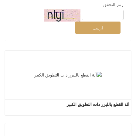
رمز التحقق
ارسل
آلة القطع بالليزر ذات التطويق الكبير