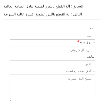
السابق : آلة القطع بالليزر لمنصة تبادل الطاقة العالية
التالي : آلة القطع بالليزر تطويق كبيرة عالية السرعة
اسم
صندوق بريد
الهاتف
ما الذي يجب أن تطلبه