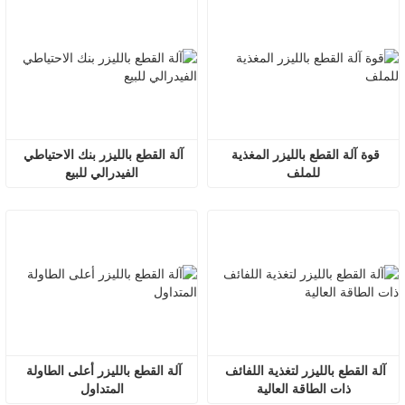
قوة آلة القطع بالليزر المغذية 
آلة القطع بالليزر بنك الاحتياطي 
للملف
الفيدرالي للبيع
آلة القطع بالليزر لتغذية اللفائف 
آلة القطع بالليزر أعلى الطاولة 
ذات الطاقة العالية
المتداول