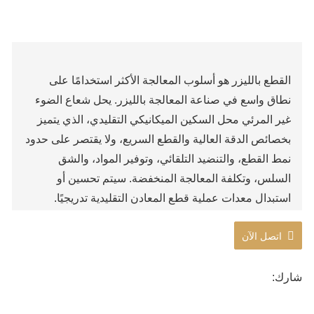
القطع بالليزر هو أسلوب المعالجة الأكثر استخدامًا على
نطاق واسع في صناعة المعالجة بالليزر. يحل شعاع الضوء
غير المرئي محل السكين الميكانيكي التقليدي، الذي يتميز
بخصائص الدقة العالية والقطع السريع، ولا يقتصر على حدود
نمط القطع، والتنضيد التلقائي، وتوفير المواد، والشق
السلس، وتكلفة المعالجة المنخفضة. سيتم تحسين أو
استبدال معدات عملية قطع المعادن التقليدية تدريجيًا.
اتصل الآن
شارك: