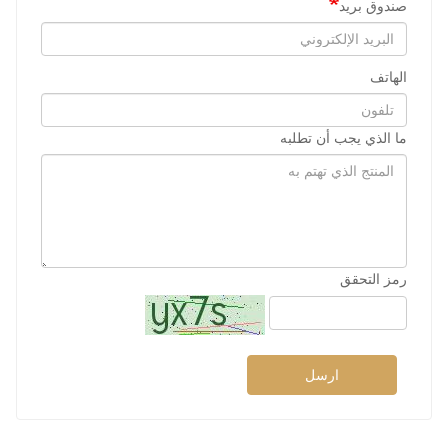
صندوق بريد
الهاتف
ما الذي يجب أن تطلبه
رمز التحقق
ارسل