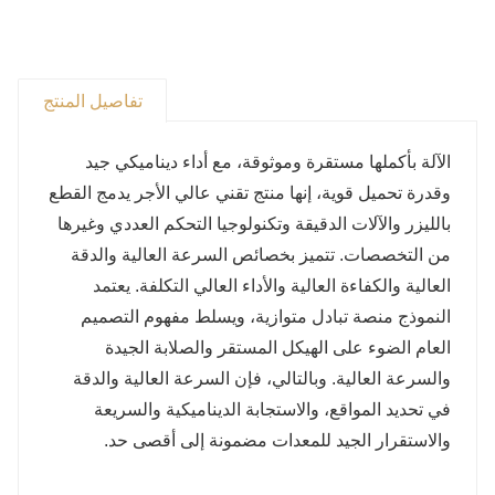
تفاصيل المنتج
الآلة بأكملها مستقرة وموثوقة، مع أداء ديناميكي جيد
وقدرة تحميل قوية، إنها منتج تقني عالي الأجر يدمج القطع
بالليزر والآلات الدقيقة وتكنولوجيا التحكم العددي وغيرها
من التخصصات. تتميز بخصائص السرعة العالية والدقة
العالية والكفاءة العالية والأداء العالي التكلفة. يعتمد
النموذج منصة تبادل متوازية، ويسلط مفهوم التصميم
العام الضوء على الهيكل المستقر والصلابة الجيدة
والسرعة العالية. وبالتالي، فإن السرعة العالية والدقة
في تحديد المواقع، والاستجابة الديناميكية والسريعة
والاستقرار الجيد للمعدات مضمونة إلى أقصى حد.