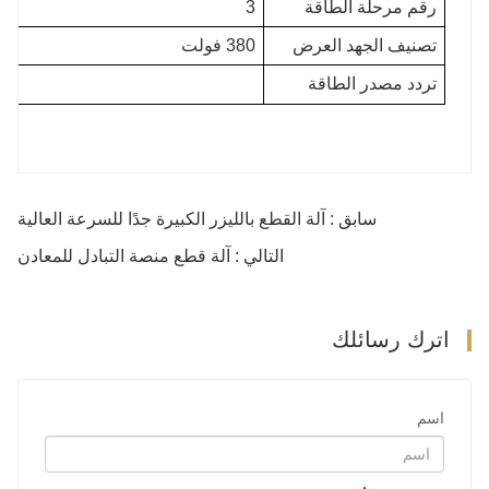
رقم مرحلة الطاقة
3
تصنيف الجهد العرض
380 فولت
تردد مصدر الطاقة
سابق : آلة القطع بالليزر الكبيرة جدًا للسرعة العالية
التالي : آلة قطع منصة التبادل للمعادن
اترك رسائلك
اسم