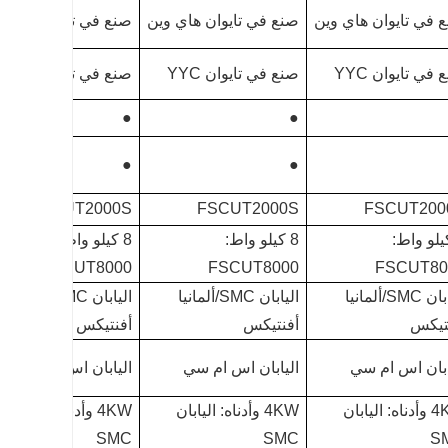
 في تايوان هاي وين
صنع في تايوان هاي وين
صنع في تايوان هاي و
في تايوان YYC
صنع في تايوان YYC
صنع في تايوان YYC
●
●
●
●
FSCUT2000S
FSCUT2000S
FSCUT200
كيلو واط:
8 كيلو واط:
8 كيلو واط:
FSCUT8000
FSCUT8000
FSCUT80
اليابان SMC/ألمانيا
اليابان SMC/ألمانيا
اليابان SMC/ألمانيا
تيكس
أفنتيكس
أفنتيكس
ابان اس ام سي
اليابان اس ام سي
اليابان اس ام سي
4KW وأدناه: اليابان
4KW وأدناه: اليابان
4KW وأدناه: اليابان
SMC
SMC
S