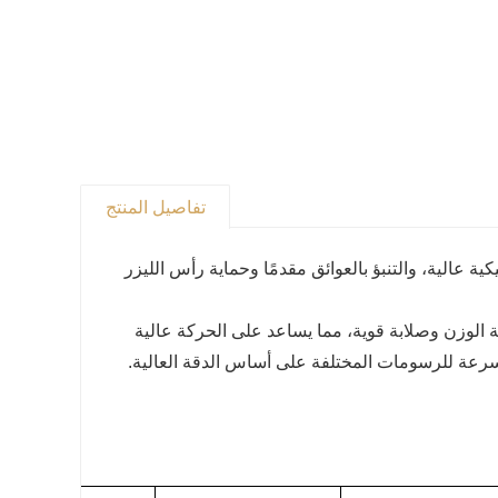
تفاصيل المنتج
كية عالية، والتنبؤ بالعوائق مقدمًا وحماية رأس الليزر
 الوزن وصلابة قوية، مما يساعد على الحركة عالية
لسرعة للرسومات المختلفة على أساس الدقة العالية.