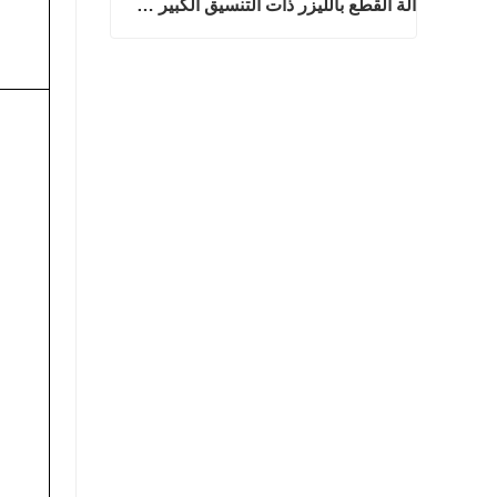
آلة القطع بالليزر ذات التنسيق الكبير جدًا رخيصة الثمن
آلة القطع بالليزر ذات التنسيق الكبير جدًا رخيصة الثمن
اتصل الآن