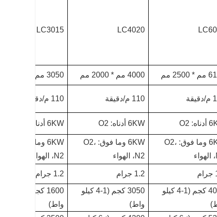
LC3015
LC4020
LC60
 2500 مم
4000 مم * 2000 مم
3050 مم * 1530 مم
يقة
110 م/دقيقة
110 م/دقيقة
اه: O2
6KW أدناه: O2
6KW أدناه: O2
6KW وما فوق: O2،
6KW وما فوق: O2،
6KW وما فوق: O2،
ء
N2، الهواء
N2، الهواء
م
1.2 جرام
1.2 جرام
4050 كجم (1-4 كيلو
3050 كجم (1-4 كيلو
1600 كجم (1-4 كيلو
)
واط)
واط)