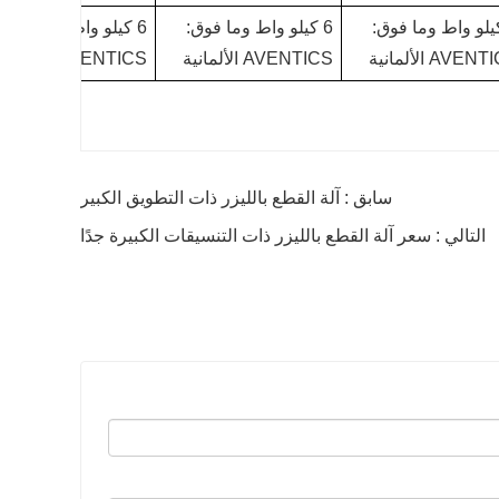
كيلو واط وما فوق:
6 كيلو واط وما فوق:
6 كيلو واط وما فوق:
AVEN الألمانية
AVENTICS الألمانية
AVENTICS الألمانية
سابق : آلة القطع بالليزر ذات التطويق الكبير
التالي : سعر آلة القطع بالليزر ذات التنسيقات الكبيرة جدًا