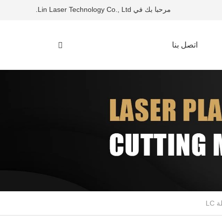
مرحبا بك في Lin Laser Technology Co., Ltd.
اتصل بنا