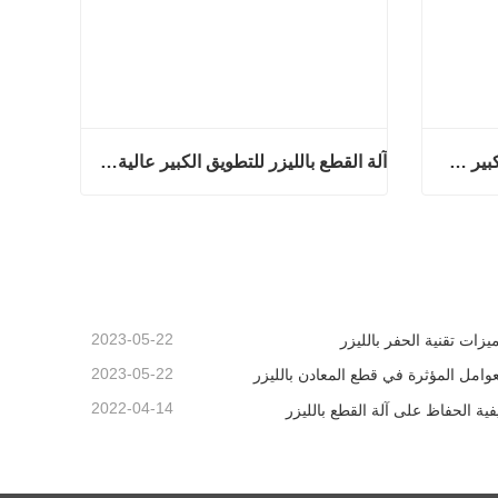
آلة القطع بالليزر ذات التنسيق الكبير جدًا رخيصة الثمن
آلة القطع بالليزر للتطويق الكبير عالية السرعة
آلة القطع بالليزر ذات التنسيق الكبير جدًا رخيصة الثمن
آلة القطع بالليزر للتطويق الكبير عالية السرعة
اتصل الآن
2023-05-22
يزات تقنية الحفر بالليزر
2023-05-22
عوامل المؤثرة في قطع المعادن بالليزر
2022-04-14
فية الحفاظ على آلة القطع بالليزر