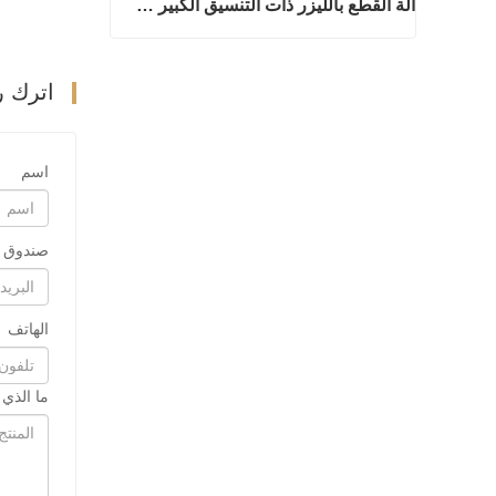
آلة القطع بالليزر ذات التنسيق الكبير جدًا رخيصة الثمن
آلة القطع بالليزر ذات التنسيق الكبير جدًا رخيصة الثمن
اترك ر
اتصل الآن
اسم
صندوق ب
الهاتف
ما الذي