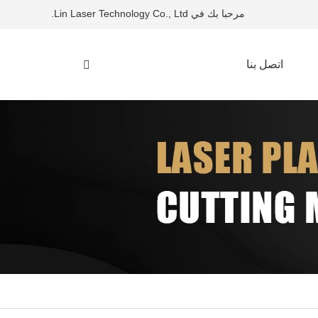
مرحبا بك في Lin Laser Technology Co., Ltd.
اتصل بنا