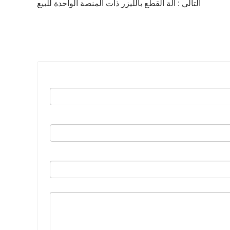
التالي : آلة القطع بالليزر ذات المنصة الواحدة للبيع