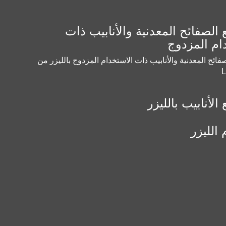
 الصفائح المعدنية والأنابيب ذات
ام المزدوج
فائح المعدنية والأنابيب ذات الاستخدام المزدوج بالليزر من
الأنابيب بالليزر
 الليزر