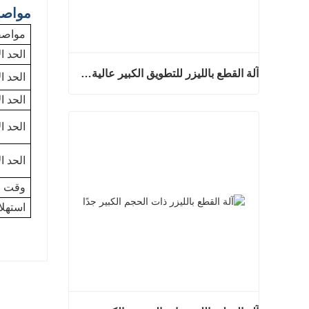
مواص
مواصف
الحد ا
آلة القطع بالليزر للتطويق الكبير عالية السرعة
الحد 
الحد ا
آلة القطع بالليزر للتطويق الكبير عالية السرعة
الحد ا
اتصل الآن
الحد ا
وقت ا
استهلا