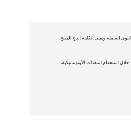
وى العاملة وتقليل تكلفة إنتاج المنتج.
لال استخدام المعدات الأوتوماتيكية.