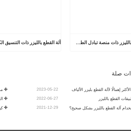
آلة القطع بالليزر ذات منصة تبادل الطاقة العالية
آلة القطع بالليزر ذات منصة تبادل الطاقة العالية
آن
اتصل الآن
ذات صلة
2023-05-22
لأكثر إهمالًا لآلة القطع بليزر الألياف
مم
2022-06-27
يقات القطع بالليزر
ال
2021-12-29
خدام آلة القطع بالليزر بشكل صحيح؟
كي