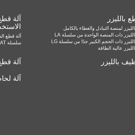
ع بالليزر
آلة قطع
الاستخد
الليزر لمنصة التبادل والغطاء بالكامل
الليزر ذات المنصة الواحدة من سلسلة LA
آلة قطع الص
الليزر ذات الحجم الكبير جدًا من سلسلة LG
سلسلة LAT
الليزر عالية الطاقة
ظيف بالليزر
آلة قطع 
آلة لحام