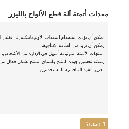
معدات أتمتة آلة قطع الألواح بالليزر
يمكن أن يؤدي استخدام المعدات الأوتوماتيكية إلى تقليل الق
يمكن أن تزيد من الطاقة الإنتاجية.
منتجات الأتمتة الموثوقة أسهل في الإدارة من الأشخاص.
يمكنه تحسين جودة المنتج واتساق المنتج بشكل فعال من خ
تعزيز القوة التنافسية للمستخدمين.
اتصل الآن