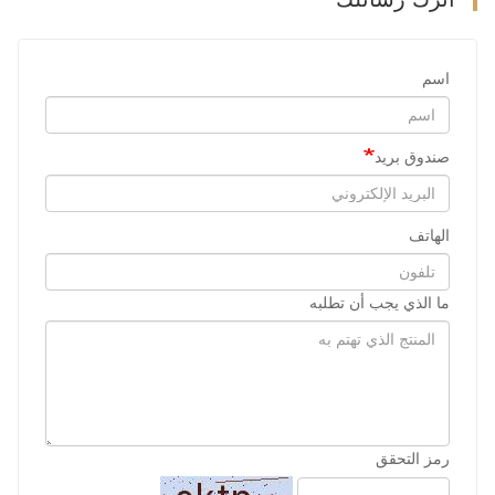
اسم
صندوق بريد
الهاتف
ما الذي يجب أن تطلبه
رمز التحقق