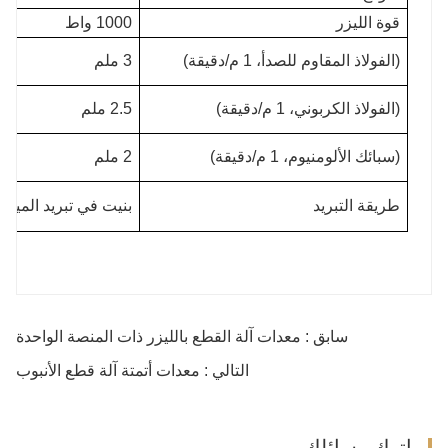
قوة الليزر
1000 واط
(الفولاذ المقاوم للصدأ، 1 م/دقيقة)
3 ملم
(الفولاذ الكربوني، 1 م/دقيقة)
2.5 ملم
(سبائك الألومنيوم، 1 م/دقيقة)
2 ملم
طريقة التبريد
بنيت في تبريد المياه
سابق : معدات آلة القطع بالليزر ذات المنصة الواحدة
التالي : معدات أتمتة آلة قطع الأنبوب
اترك رسائلك