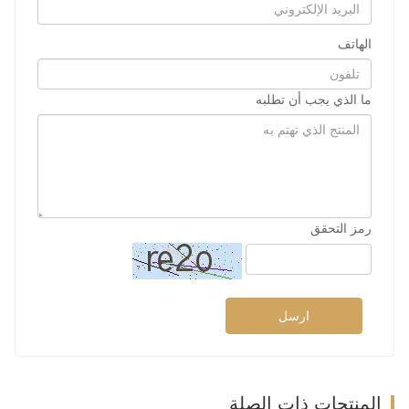
الهاتف
ما الذي يجب أن تطلبه
رمز التحقق
ارسل
المنتجات ذات الصلة